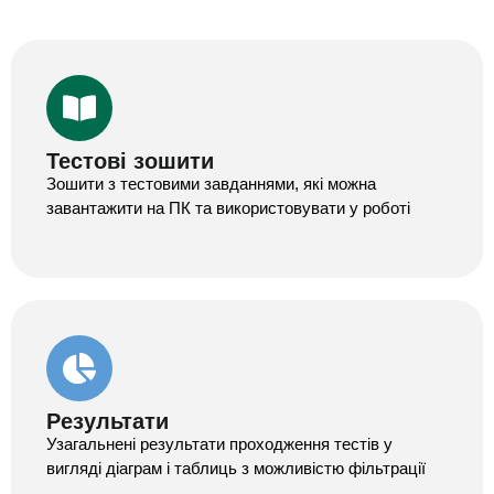
Тестові зошити
Зошити з тестовими завданнями, які можна
завантажити на ПК та використовувати у роботі
Результати
Узагальнені результати проходження тестів у
вигляді діаграм і таблиць з можливістю фільтрації