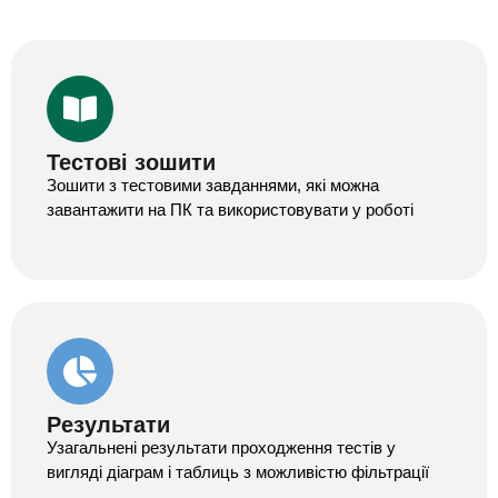
Тестові зошити
Зошити з тестовими завданнями, які можна
завантажити на ПК та використовувати у роботі
Результати
Узагальнені результати проходження тестів у
вигляді діаграм і таблиць з можливістю фільтрації