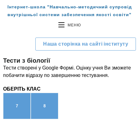
Інтернет-школа "Навчально-методичний супровід
внутрішньої системи забезпечення якості освіти"
МЕНЮ
Наша сторінка на сайті інституту
Тести з біології
Тести створені у Google Формі. Оцінку учня Ви зможете
побачити відразу по завершенню тестування.
ОБЕРІТЬ КЛАС
7
8