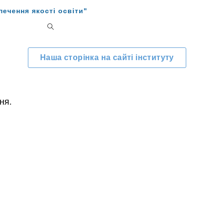
ечення якості освіти"
Наша сторінка на сайті інституту
ня.