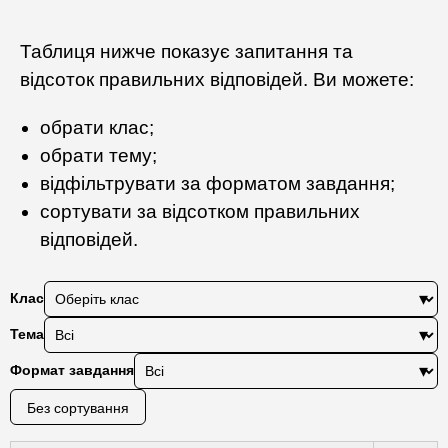
Таблиця нижче показує запитання та
відсоток правильних відповідей. Ви можете:
обрати клас;
обрати тему;
відфільтрувати за форматом завдання;
сортувати за відсотком правильних
відповідей.
Клас
Тема
Формат завдання
Без сортування