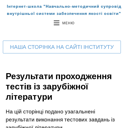
Інтернет-школа "Навчально-методичний супровід
внутрішньої системи забезпечення якості освіти"
МЕНЮ
НАША СТОРІНКА НА САЙТІ ІНСТИТУТУ
Результати проходження
тестів із зарубіжної
літератури
На цій сторінці подано узагальнені
результати виконання тестових завдань із
зарубіжної літератури.