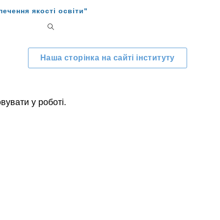
ечення якості освіти"
Наша сторінка на сайті інституту
вувати у роботі.